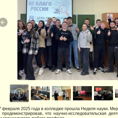
 7 февраля 2025 года в колледже прошла Неделя науки. Ме
, продемонстрировав, что научно-исследовательская дея