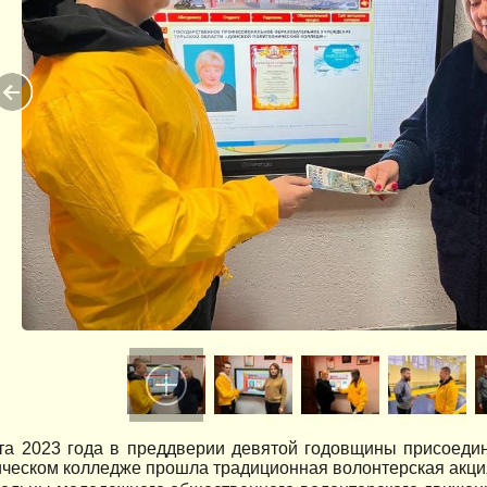
та 2023 года в преддверии девятой годовщины присоеди
ческом колледже прошла традиционная волонтерская акци