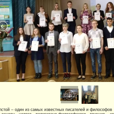
лстой – один из самых известных писателей и философов 