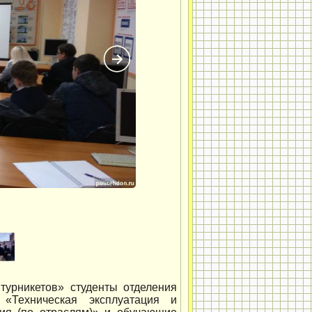
турникетов» студенты отделения
 «Техническая эксплуатация и