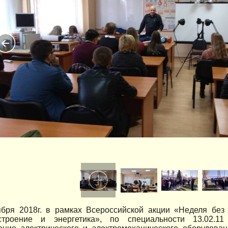
ября 2018г. в рамках Всероссийской акции «Неделя без 
троение и энергетика», по специальности 13.02.11