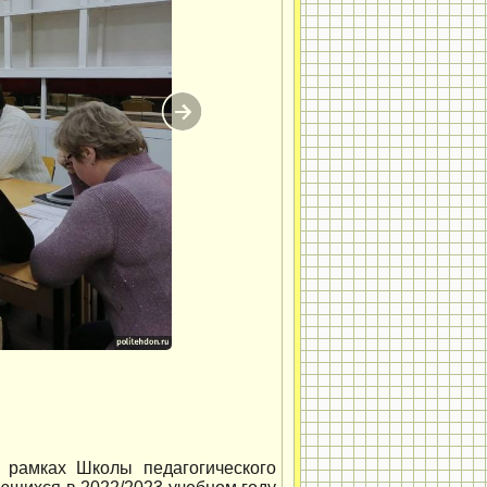
 рамках Школы педагогического