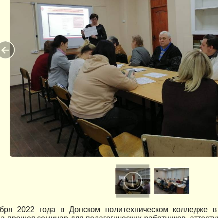
бря 2022 года в Донском политехническом колледже в