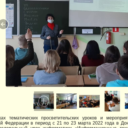
ах тематических просветительских уроков и меропри
ой Федерации в период с 21 по 23 марта 2022 года в До