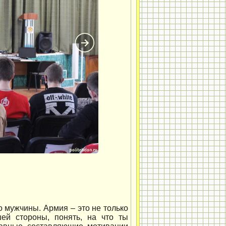
 мужчины. Армия – это не только
ей стороны, понять, на что ты