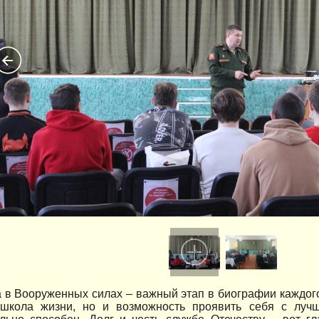
 в Вооруженных силах – важный этап в биографии каждого
школа жизни, но и возможность проявить себя с лучш