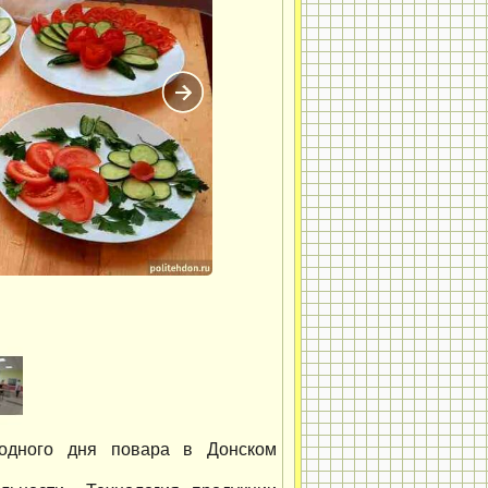
родного дня повара в Донском