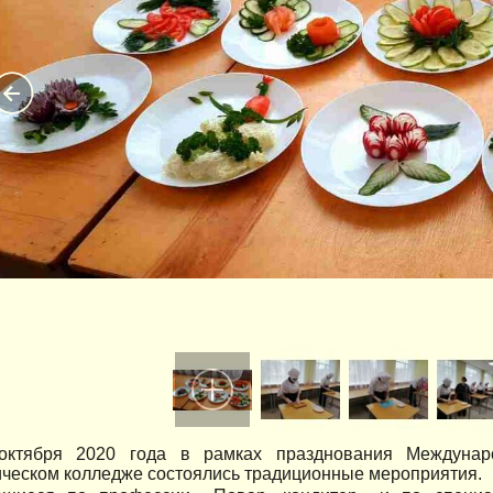
 октября 2020 года в рамках празднования Междуна
ческом колледже состоялись традиционные мероприятия.