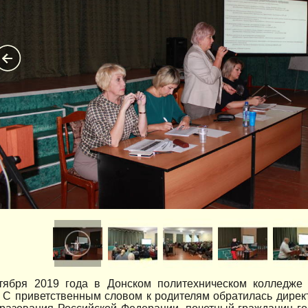
тября 2019 года в Донском политехническом колледже 
 С приветственным словом к родителям обратилась дирек