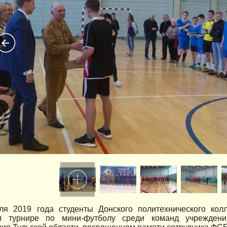
ля 2019 года студенты Донского политехнического кол
м турнире по мини-футболу среди команд учреждени