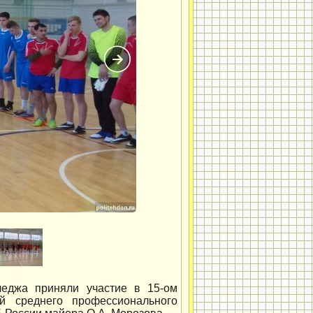
леджа приняли участие в 15-ом
й среднего профессионального