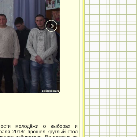
ности молодёжи о выборах и
ля 2018г. прошёл круглый стол