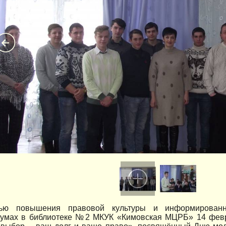
ью повышения правовой культуры и информирован
умах в библиотеке №2 МКУК «Кимовская МЦРБ» 14 февра