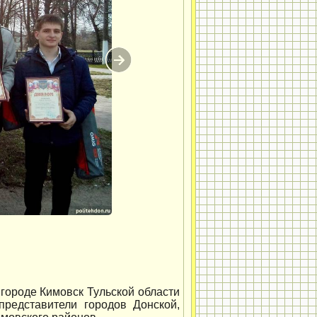
 городе Кимовск Тульской области
представители городов Донской,