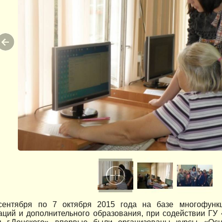
ентября по 7 октября 2015 года на базе многофункц
аций и дополнительного образования, при содействии ГУ