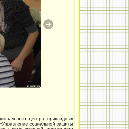
ионального центра прикладных
 «Управление социальной защиты