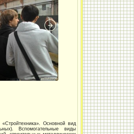
 «Стройтехника». Основной вид
льных). Вспомогательные виды