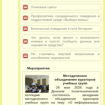
Полезные сайты
Профилактика суицидального поведения в
подростковой среде «Выбери жизнь»
Безопасное поведение в сети Интернет
Что делать, если звонят с незнакомого
номера и просят сообщить данные или
перевести средства?
Не становись жертвой мошенников и
пособником террористов
Мероприятия
Методическое
объединение кураторов
учебных групп
26 мая 2026 года в
Донском политехническом
колледже состоялось заседание
методического объединения кураторов
учебных групп на тему: «О неформальных