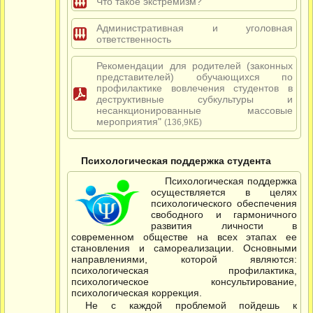
Что такое экстремизм?
Административная и уголовная
ответственность
Рекомендации для родителей (законных
представителей) обучающихся по
профилактике вовлечения студентов в
деструктивные субкультуры и
несанкционированные массовые
мероприятия"
(136,9КБ)
Психологическая поддержка студента
Психологическая поддержка
осуществляется в целях
психологического обеспечения
свободного и гармоничного
развития личности в
современном обществе на всех этапах ее
становления и самореализации. Основными
направлениями, которой являются:
психологическая профилактика,
психологическое консультирование,
психологическая коррекция.
Не с каждой проблемой пойдешь к