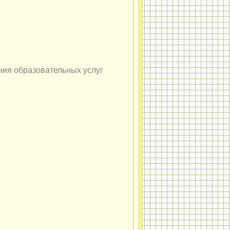
ния образовательных услуг