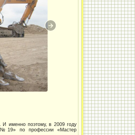
. И именно поэтому, в 2009 году
 №19» по профессии «Мастер