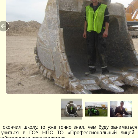
я окончил школу, то уже точно знал, чем буду заниматься
л учиться в ГОУ НПО ТО «Профессиональный лицей