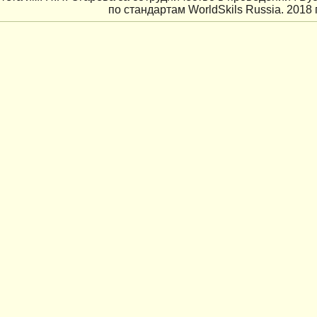
по стандартам WorldSkils Russia. 2018 