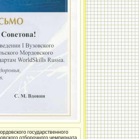
ордовского государственного
узовского отборочного чемпионата