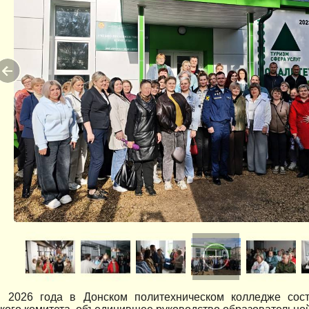
 2026 года в Донском политехническом колледже сос