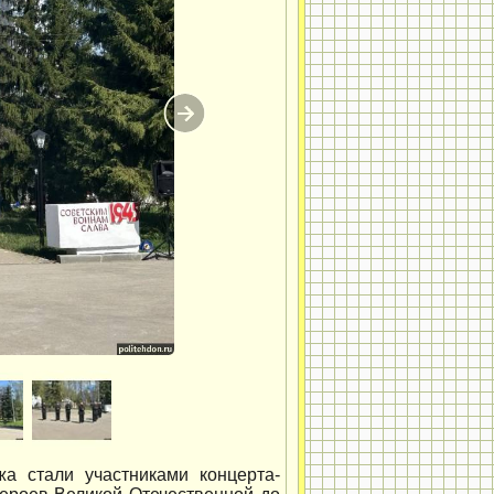
жа стали участниками концерта-