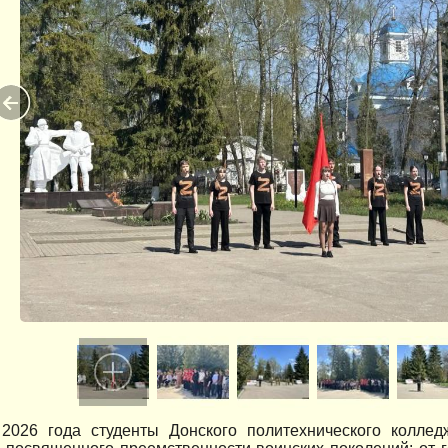
2026 года студенты Донского политехнического коллед