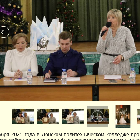
абря 2025 года в Донском политехническом колледже про