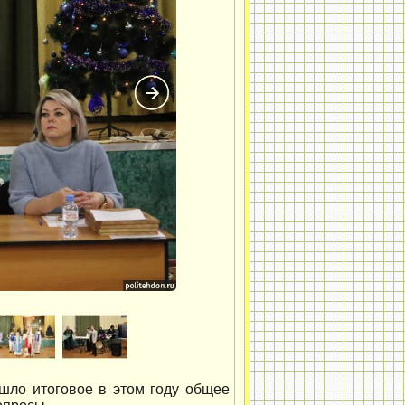
шло итоговое в этом году общее