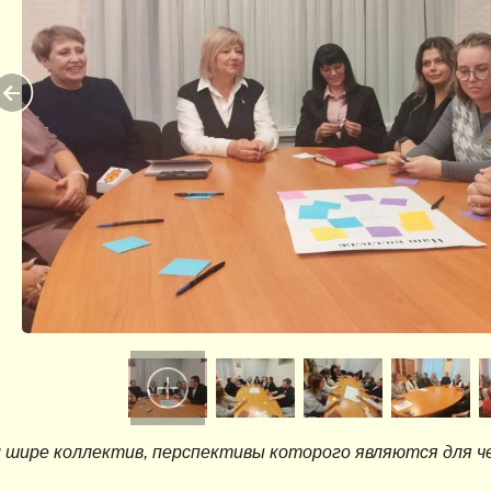
 шире коллектив, перспективы которого являются для ч