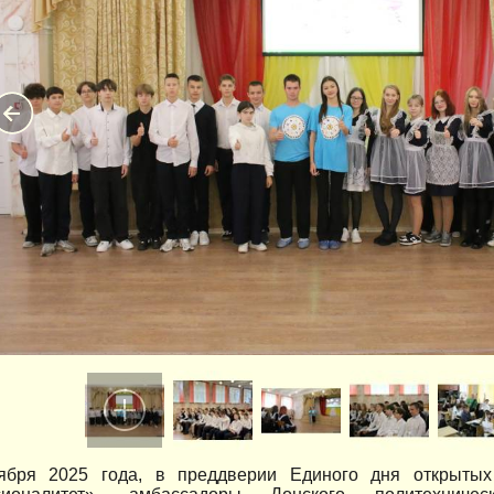
ября 2025 года, в преддверии Единого дня открытых