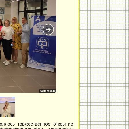
оялось торжественное открытие