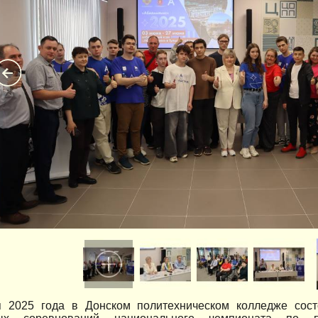
 2025 года в Донском политехническом колледже сост