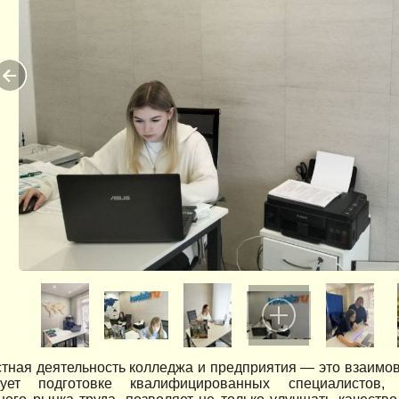
тная деятельность колледжа и предприятия — это взаимов
вует подготовке квалифицированных специалистов,