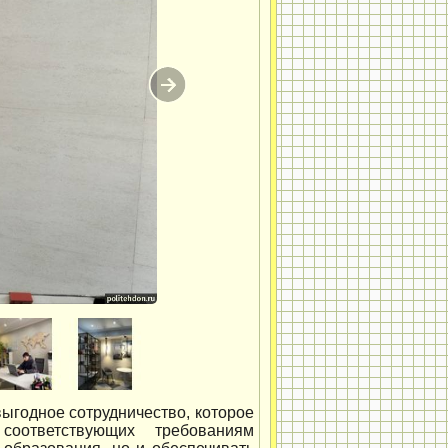
ыгодное сотрудничество, которое
 соответствующих требованиям