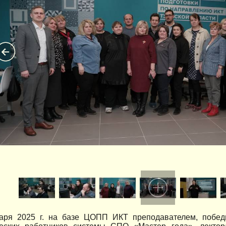
аря 2025 г. на базе ЦОПП ИКТ преподавателем, победи