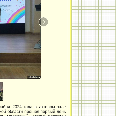
кабря 2024 года в актовом зале
кой области прошел первый день