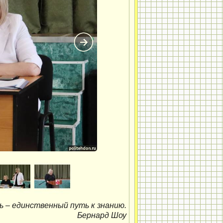
 – единственный путь к знанию.
Бернард Шоу