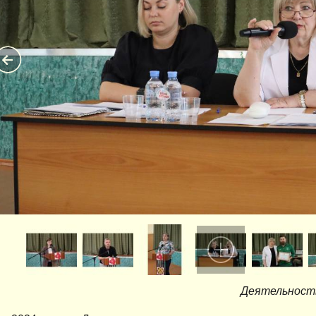
Деятельность