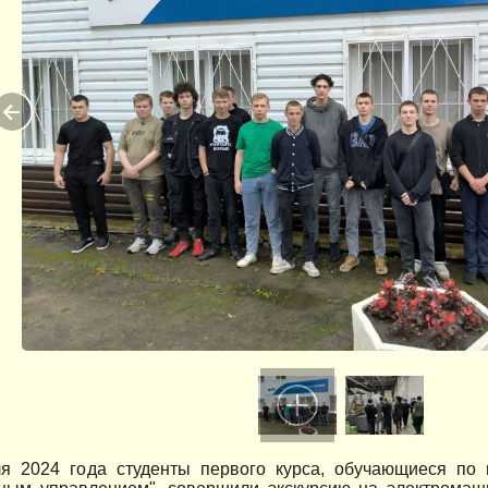
я 2024 года студенты первого курса, обучающиеся по 