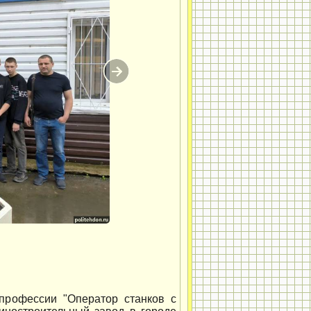
профессии "Оператор станков с