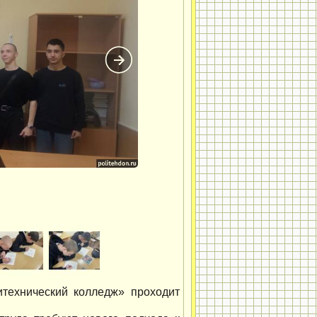
технический колледж» проходит