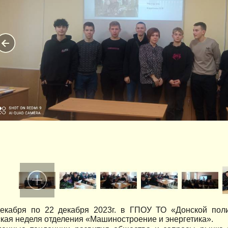
екабря по 22 декабря 2023г. в ГПОУ ТО «Донской поли
кая неделя отделения «Машиностроение и энергетика».