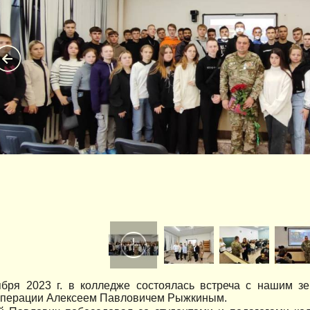
ября 2023 г. в колледже состоялась встреча с нашим з
операции Алексеем Павловичем Рыжкиным.