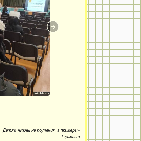
«Детям нужны не поучения, а примеры»
Гераклит