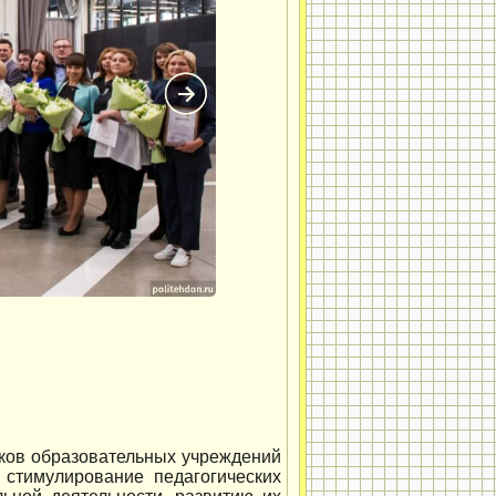
иков образовательных учреждений
 стимулирование педагогических