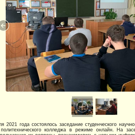
ля 2021 года состоялось заседание студенческого научн
 политехнического колледжа в режиме онлайн. На зас