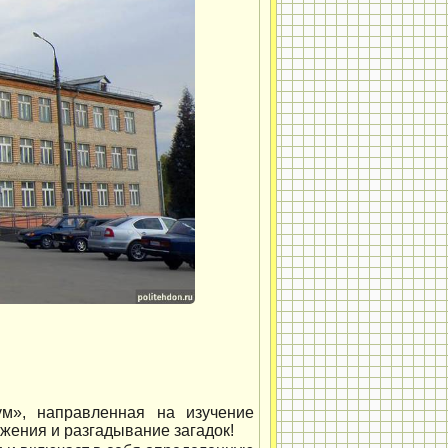
ум», направленная на изучение
жения и разгадывание загадок!