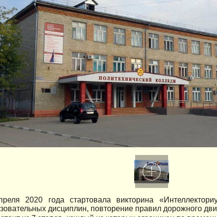
реля 2020 года стартовала викторина «Интеллектори
овательных дисциплин, повторение правил дорожного дви