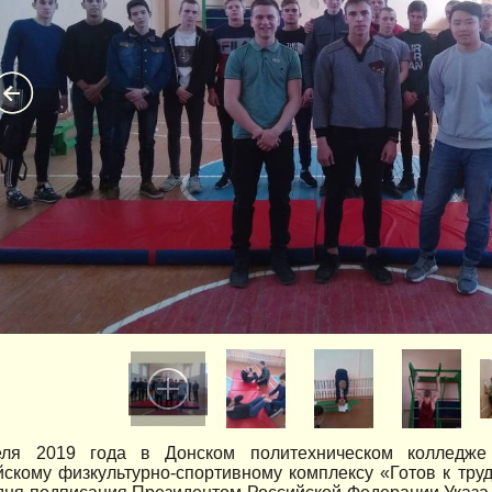
еля 2019 года в Донском политехническом колледже
скому физкультурно-спортивному комплексу «Готов к труд