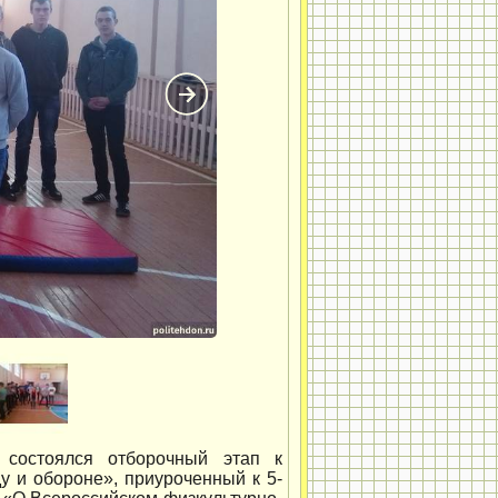
 состоялся отборочный этап к
у и обороне», приуроченный к 5-