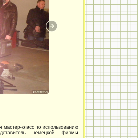
я мастер-класс по использованию
дставитель немецкой фирмы