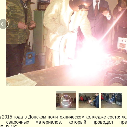
а 2015 года в Донском политехническом колледже состоялс
х сварочных материалов, который проводил пре