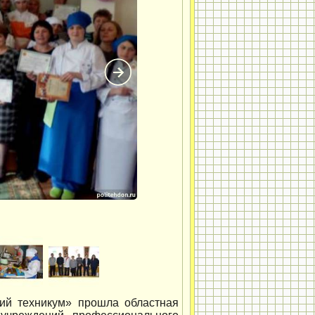
ий техникум» прошла областная